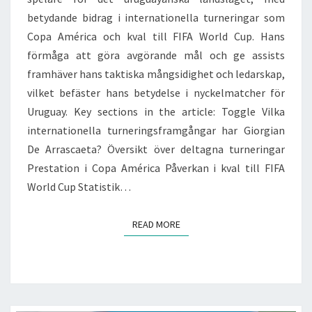
betydande bidrag i internationella turneringar som
Copa América och kval till FIFA World Cup. Hans
förmåga att göra avgörande mål och ge assists
framhäver hans taktiska mångsidighet och ledarskap,
vilket befäster hans betydelse i nyckelmatcher för
Uruguay. Key sections in the article: Toggle Vilka
internationella turneringsframgångar har Giorgian
De Arrascaeta? Översikt över deltagna turneringar
Prestation i Copa América Påverkan i kval till FIFA
World Cup Statistik…
READ MORE
READ MORE