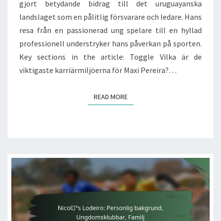
gjort betydande bidrag till det uruguayanska
landslaget som en pålitlig försvarare och ledare. Hans
resa från en passionerad ung spelare till en hyllad
professionell understryker hans påverkan på sporten.
Key sections in the article: Toggle Vilka är de
viktigaste karriärmiljöerna för Maxi Pereira?…
READ MORE
READ MORE