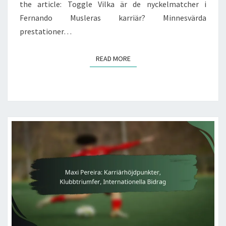
the article: Toggle Vilka är de nyckelmatcher i
Fernando Musleras karriär? Minnesvärda
prestationer…
READ MORE
READ MORE