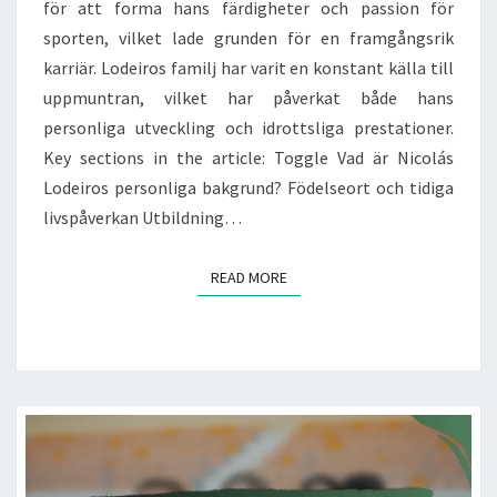
för att forma hans färdigheter och passion för
sporten, vilket lade grunden för en framgångsrik
karriär. Lodeiros familj har varit en konstant källa till
uppmuntran, vilket har påverkat både hans
personliga utveckling och idrottsliga prestationer.
Key sections in the article: Toggle Vad är Nicolás
Lodeiros personliga bakgrund? Födelseort och tidiga
livspåverkan Utbildning…
READ MORE
READ MORE