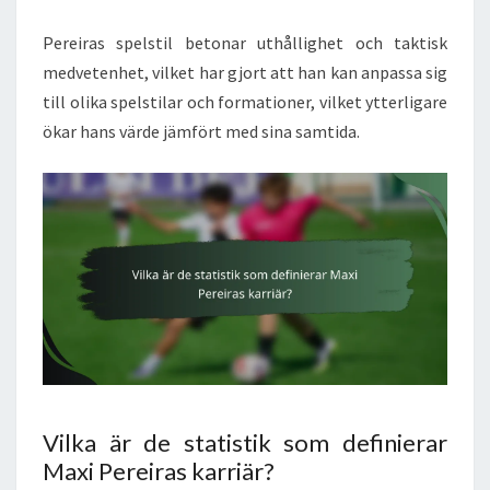
Pereiras spelstil betonar uthållighet och taktisk
medvetenhet, vilket har gjort att han kan anpassa sig
till olika spelstilar och formationer, vilket ytterligare
ökar hans värde jämfört med sina samtida.
Vilka är de statistik som definierar
Maxi Pereiras karriär?