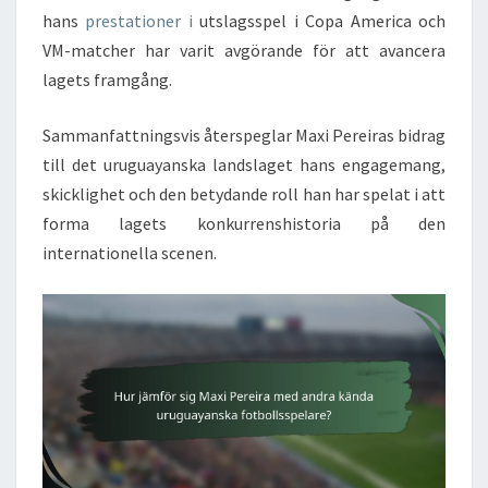
hans
prestationer i
utslagsspel i Copa America och
VM-matcher har varit avgörande för att avancera
lagets framgång.
Sammanfattningsvis återspeglar Maxi Pereiras bidrag
till det uruguayanska landslaget hans engagemang,
skicklighet och den betydande roll han har spelat i att
forma lagets konkurrenshistoria på den
internationella scenen.