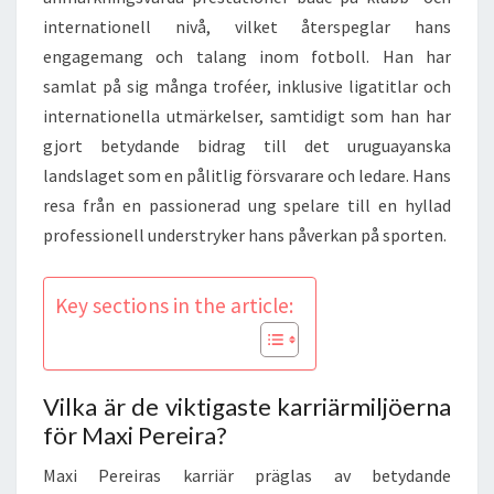
internationell nivå, vilket återspeglar hans
engagemang och talang inom fotboll. Han har
samlat på sig många troféer, inklusive ligatitlar och
internationella utmärkelser, samtidigt som han har
gjort betydande bidrag till det uruguayanska
landslaget som en pålitlig försvarare och ledare. Hans
resa från en passionerad ung spelare till en hyllad
professionell understryker hans påverkan på sporten.
Key sections in the article:
Vilka är de viktigaste karriärmiljöerna
för Maxi Pereira?
Maxi Pereiras karriär präglas av betydande