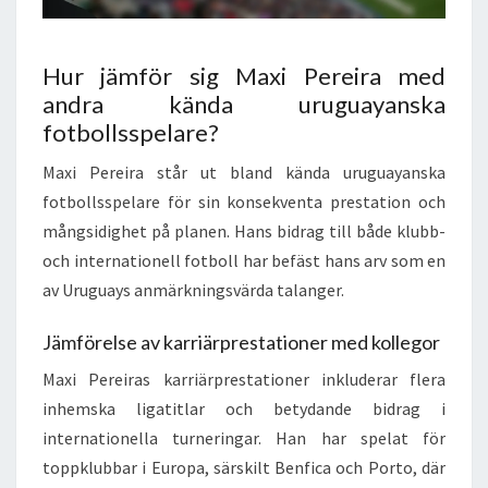
Hur jämför sig Maxi Pereira med
andra kända uruguayanska
fotbollsspelare?
Maxi Pereira står ut bland kända uruguayanska
fotbollsspelare för sin konsekventa prestation och
mångsidighet på planen. Hans bidrag till både klubb-
och internationell fotboll har befäst hans arv som en
av Uruguays anmärkningsvärda talanger.
Jämförelse av karriärprestationer med kollegor
Maxi Pereiras karriärprestationer inkluderar flera
inhemska ligatitlar och betydande bidrag i
internationella turneringar. Han har spelat för
toppklubbar i Europa, särskilt Benfica och Porto, där