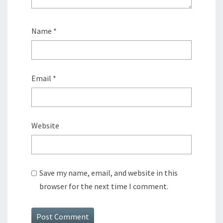
Name
*
Email
*
Website
Save my name, email, and website in this
browser for the next time I comment.