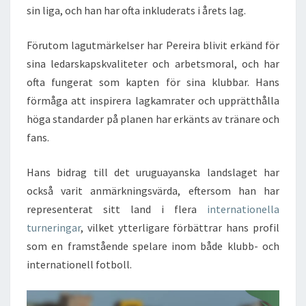
sin liga, och han har ofta inkluderats i årets lag.
Förutom lagutmärkelser har Pereira blivit erkänd för
sina ledarskapskvaliteter och arbetsmoral, och har
ofta fungerat som kapten för sina klubbar. Hans
förmåga att inspirera lagkamrater och upprätthålla
höga standarder på planen har erkänts av tränare och
fans.
Hans bidrag till det uruguayanska landslaget har
också varit anmärkningsvärda, eftersom han har
representerat sitt land i flera
internationella
turneringar
, vilket ytterligare förbättrar hans profil
som en framstående spelare inom både klubb- och
internationell fotboll.