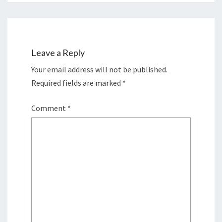
Leave a Reply
Your email address will not be published.
Required fields are marked
*
Comment
*