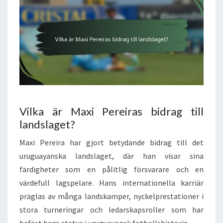
Vilka är Maxi Pereiras bidrag till
landslaget?
Maxi Pereira har gjort betydande bidrag till det
uruguayanska landslaget, där han visar sina
färdigheter som en pålitlig försvarare och en
värdefull lagspelare. Hans internationella karriär
präglas av många landskamper, nyckelprestationer i
stora turneringar och ledarskapsroller som har