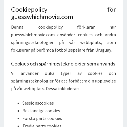
Cookiepolicy för
guesswhichmovie.com
Denna cookiepolicy förklarar hur
guesswhichmovie.com använder cookies och andra
spårningsteknologier på vår webbplats, som
fokuserar på berömda fotbollsspelare från Uruguay.
Cookies och spårningsteknologier som används
Vi använder olika typer av cookies och
spårningsteknologier för att förbättra din upplevelse
på vår webbplats. Dessa inkluderar:
Sessionscookies
Beständiga cookies
Första parts cookies
Tredje parts cookies