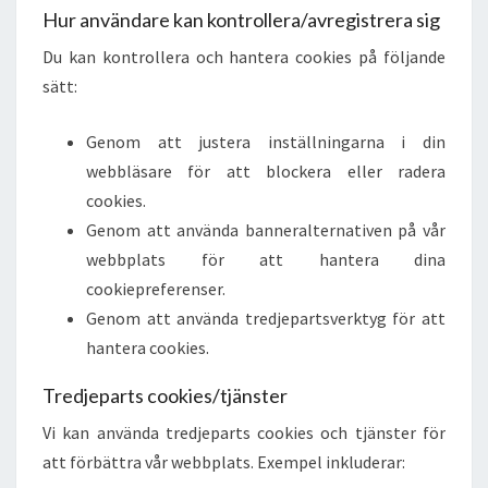
Hur användare kan kontrollera/avregistrera sig
Du kan kontrollera och hantera cookies på följande
sätt:
Genom att justera inställningarna i din
webbläsare för att blockera eller radera
cookies.
Genom att använda banneralternativen på vår
webbplats för att hantera dina
cookiepreferenser.
Genom att använda tredjepartsverktyg för att
hantera cookies.
Tredjeparts cookies/tjänster
Vi kan använda tredjeparts cookies och tjänster för
att förbättra vår webbplats. Exempel inkluderar: