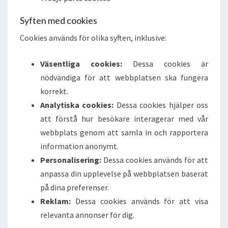
Syften med cookies
Cookies används för olika syften, inklusive:
Väsentliga cookies:
Dessa cookies är
nödvändiga för att webbplatsen ska fungera
korrekt.
Analytiska cookies:
Dessa cookies hjälper oss
att förstå hur besökare interagerar med vår
webbplats genom att samla in och rapportera
information anonymt.
Personalisering:
Dessa cookies används för att
anpassa din upplevelse på webbplatsen baserat
på dina preferenser.
Reklam:
Dessa cookies används för att visa
relevanta annonser för dig.