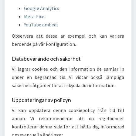
Google Analytics
Meta Pixel
YouTube embeds
Observera att dessa är exempel och kan variera
beroende på vår konfiguration.
Databevarande och säkerhet
Vi lagrar cookies och den information de samlar in
under en begränsad tid. Vi vidtar också lämpliga
säkerhetsåtgärder för att skydda din information.
Uppdateringar av policyn
Vi kan uppdatera denna cookiepolicy från tid till
annan. Vi rekommenderar att du regelbundet
kontrollerar denna sida för att hålla dig informerad
om eventuella ändringar.