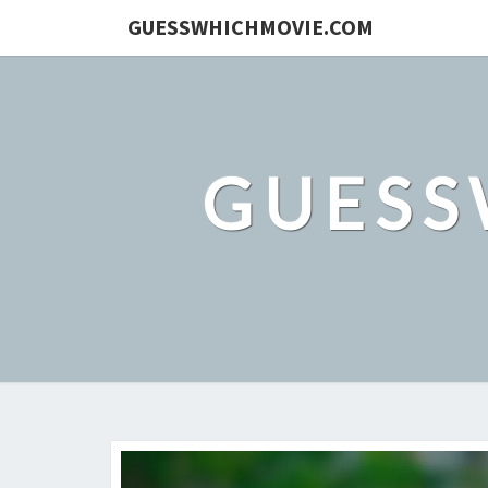
GUESSWHICHMOVIE.COM
GUESS