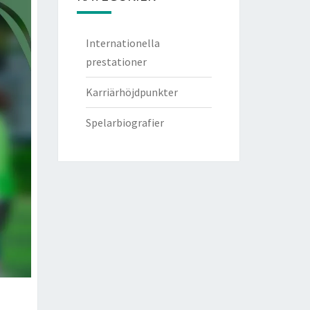
Internationella
prestationer
Karriärhöjdpunkter
Spelarbiografier