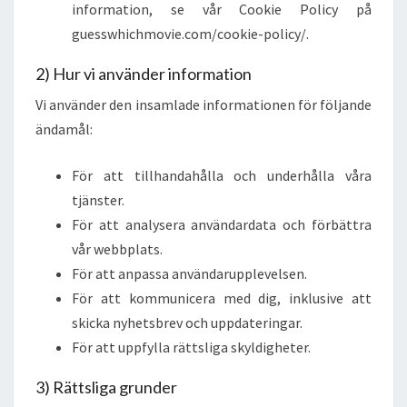
information, se vår Cookie Policy på
guesswhichmovie.com/cookie-policy/.
2) Hur vi använder information
Vi använder den insamlade informationen för följande
ändamål:
För att tillhandahålla och underhålla våra
tjänster.
För att analysera användardata och förbättra
vår webbplats.
För att anpassa användarupplevelsen.
För att kommunicera med dig, inklusive att
skicka nyhetsbrev och uppdateringar.
För att uppfylla rättsliga skyldigheter.
3) Rättsliga grunder