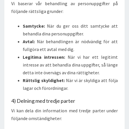
Vi baserar vår behandling av personuppgifter på
följande rättsliga grunder:
Samtycke:
När du ger oss ditt samtycke att
behandla dina personuppgifter.
Avtal:
När behandlingen är nödvändig för att
fullgöra ett avtal med dig.
Legitima intressen:
När vi har ett legitimt
intresse av att behandla dina uppgifter, så länge
detta inte övervägs av dina rättigheter.
Rättslig skyldighet:
När vi är skyldiga att följa
lagar och förordningar.
4) Delning med tredje parter
Vi kan dela din information med tredje parter under
följande omständigheter: