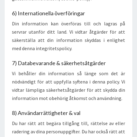
6) Internationella överföringar
Din information kan överföras till och lagras på
servrar utanför ditt land. Vi vidtar åtgärder för att
säkerställa att din information skyddas i enlighet
med denna integritetspolicy.
7) Databevarande & säkerhetsåtgärder
Vi behåller din information så länge som det är
nödvändigt för att uppfylla syftena i denna policy. Vi
vidtar lämpliga säkerhetsåtgärder för att skydda din
information mot obehörig åtkomst och användning.
8) Användarrättigheter & val
Du har rätt att begära tillgång till, rättelse av eller
radering av dina personuppgifter. Du har också rätt att