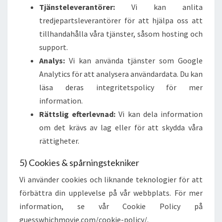
Tjänsteleverantörer:
Vi kan anlita
tredjepartsleverantörer för att hjälpa oss att
tillhandahålla våra tjänster, såsom hosting och
support.
Analys:
Vi kan använda tjänster som Google
Analytics för att analysera användardata. Du kan
läsa deras integritetspolicy för mer
information.
Rättslig efterlevnad:
Vi kan dela information
om det krävs av lag eller för att skydda våra
rättigheter.
5) Cookies & spårningstekniker
Vi använder cookies och liknande teknologier för att
förbättra din upplevelse på vår webbplats. För mer
information, se vår Cookie Policy på
guesswhichmovie.com/cookie-policy/.