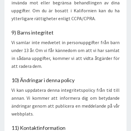
invända mot eller begränsa behandlingen av dina
uppgifter. Om du är bosatt i Kalifornien kan du ha
ytterligare rättigheter enligt CCPA/CPRA.
9) Barns integritet
Vi samlar inte medvetet in personuppgifter från barn
under 13 år. Om vi får kännedom om att vi har samlat
in sådana uppgifter, kommer vi att vidta åtgärder för
att radera dem.
10) Ändringar i denna policy
Vi kan uppdatera denna integritetspolicy från tid till
annan. Vi kommer att informera dig om betydande
ändringar genom att publicera en meddelande på vår
webbplats.
11) Kontaktinformation