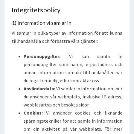
Integritetspolicy
1) Information vi samlar in
Vi samlar in olika typer av information för att kunna
tillhandahålla och förbättra våra tjänster:
Personuppgifter:
Vi kan samla in
personuppgifter som namn, e-postadress och
annan information som du tillhandahåller när
du registrerar dig eller kontaktar oss.
Användardata:
Vi samlar in information om hur
du använder vår webbplats, inklusive IP-adress,
webbläsartyp och besökta sidor.
Cookies:
Vi använder cookies och liknande
spårningstekniker för att samla in information
om din aktivitet på vår webbplats. För mer